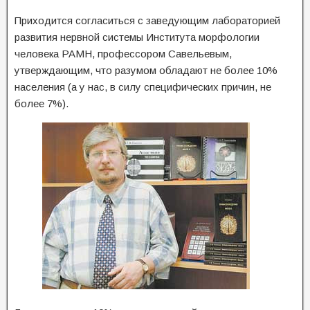
Приходится согласиться с заведующим лабораторией
развития нервной системы Института морфологии
человека РАМН, профессором Савельевым,
утверждающим, что разумом обладают не более 10%
населения (а у нас, в силу специфических причин, не
более 7%).