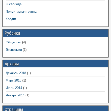
О свободе
Примитивная группа
Кредит
Рубрики
Общество
(4)
Экономика
(1)
Архивы
Декабрь 2018
(1)
Март 2018
(1)
Июль 2014
(1)
Январь 2014
(1)
Страницы