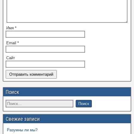
Имя
*
Email
*
Сайт
Поиск
Свежие записи
Разумны ли мы?