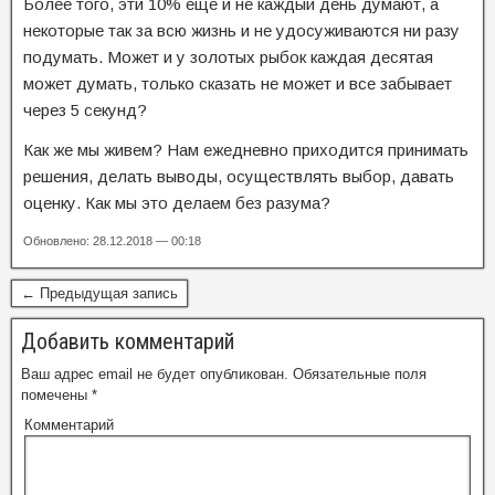
Более того, эти 10% еще и не каждый день думают, а
некоторые так за всю жизнь и не удосуживаются ни разу
подумать. Может и у золотых рыбок каждая десятая
может думать, только сказать не может и все забывает
через 5 секунд?
Как же мы живем? Нам ежедневно приходится принимать
решения, делать выводы, осуществлять выбор, давать
оценку. Как мы это делаем без разума?
Обновлено: 28.12.2018 — 00:18
← Предыдущая запись
Добавить комментарий
Ваш адрес email не будет опубликован.
Обязательные поля
помечены
*
Комментарий