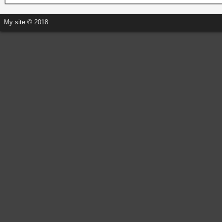
My site © 2018