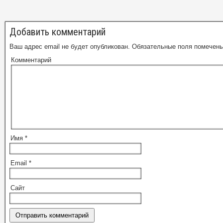
Добавить комментарий
Ваш адрес email не будет опубликован.
Обязательные поля помечен
Комментарий
Имя
*
Email
*
Сайт