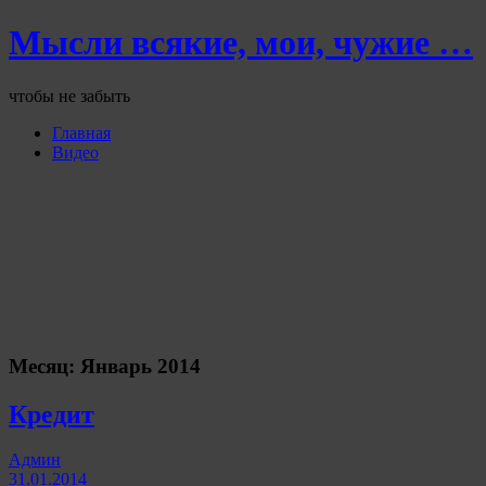
Мысли всякие, мои, чужие …
чтобы не забыть
Главная
Видео
Месяц:
Январь 2014
Кредит
Админ
31.01.2014